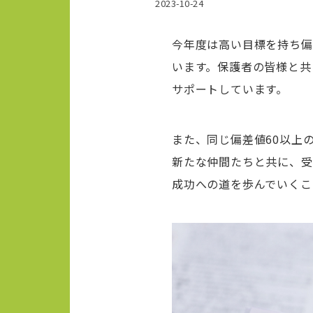
2023-10-24
今年度は高い目標を持ち偏
います。保護者の皆様と共
サポートしています。
また、同じ偏差値60以上
新たな仲間たちと共に、受
成功への道を歩んでいく