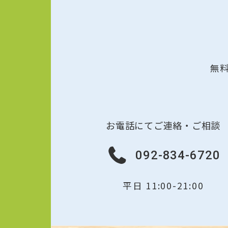
無
お電話にてご連絡・ご相談
092-834-6720
平日 11:00-21:00