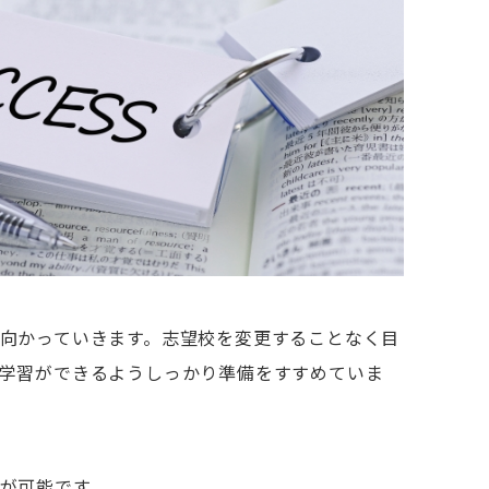
向かっていきます。志望校を変更することなく目
学習ができるようしっかり準備をすすめていま
れが可能です。