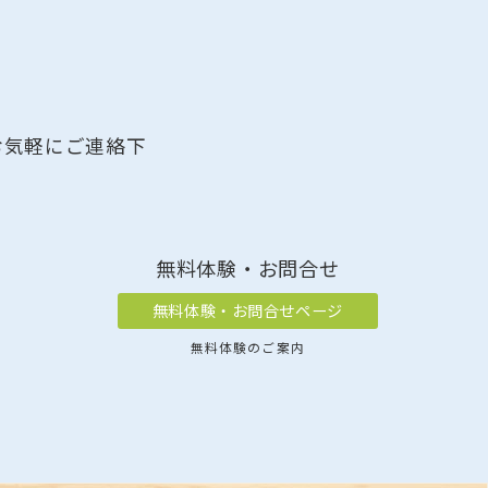
お気軽にご連絡下
無料体験・お問合せ
無料体験・お問合せページ
無料体験のご案内