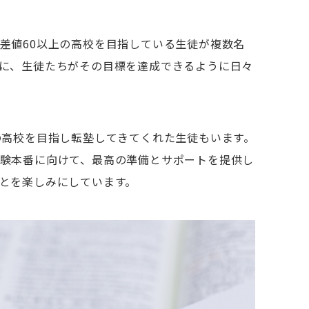
差値60以上の高校を目指している生徒が複数名
に、生徒たちがその目標を達成できるように日々
の高校を目指し転塾してきてくれた生徒もいます。
験本番に向けて、最高の準備とサポートを提供し
ことを楽しみにしています。