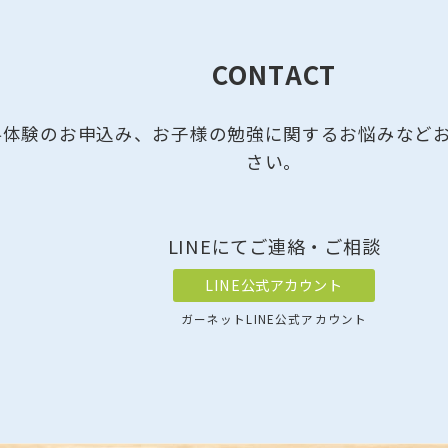
CONTACT
料体験のお申込み、お子様の勉強に関するお悩みなど
さい。
LINEにてご連絡・ご相談
LINE公式アカウント
ガーネットLINE公式アカウント