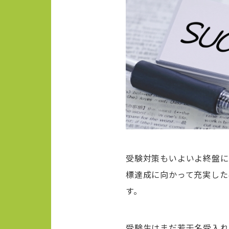
受験対策もいよいよ終盤に
標達成に向かって充実した
す。
受験生はまだ若干名受入