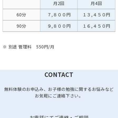
月2回
月4回
60分
７,８００円
１３,４５０円
90分
９,８００円
１６,４５０円
※ 別途 管理料 550円/月
CONTACT
無料体験のお申込み、お子様の勉強に関するお悩みなど
お気軽にご連絡下さい。
お電話にてご連絡・ご相談