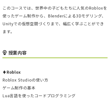
このコースでは、世界中の子どもたちに人気のRobloxを
使ったゲーム制作から、Blenderによる3Dモデリング、
Unityでの仮想空間づくりまで、幅広く学ぶことができ
ます。
授業内容
♦
Roblox
Roblox Studioの使い方
ゲーム制作の基本
Lua言語を使ったコードプログラミング