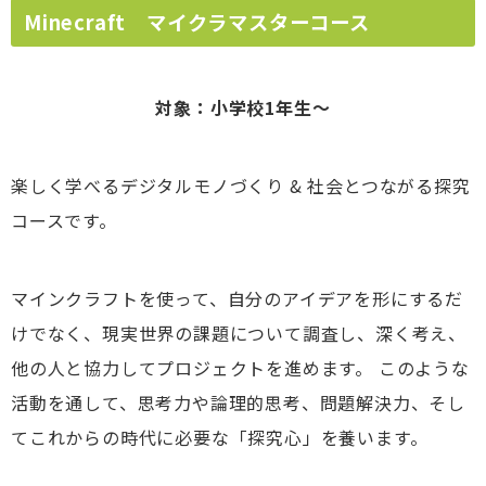
Minecraft マイクラマスターコース
対象：小学校1年生～
楽しく学べるデジタルモノづくり & 社会とつながる探究
コースです。
マインクラフトを使って、自分のアイデアを形にするだ
けでなく、現実世界の課題について調査し、深く考え、
他の人と協力してプロジェクトを進めます。 このような
活動を通して、思考力や論理的思考、問題解決力、そし
てこれからの時代に必要な「探究心」を養います。