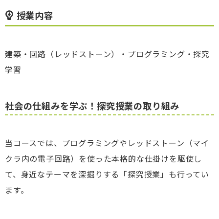
授業内容
建築・回路（レッドストーン）・プログラミング・探究
学習
社会の仕組みを学ぶ！探究授業の取り組み
当コースでは、プログラミングやレッドストーン（マイ
クラ内の電子回路）を使った本格的な仕掛けを駆使し
て、身近なテーマを深掘りする「探究授業」も行ってい
ます。