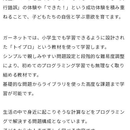
行錯誤」の体験や「できた！」という成功体験を積み重
ねることで、子どもたちの自信と学ぶ意欲を育てます。
ガーネットでは、小学生でも学習できるように設計され
た「トイプロ」という教材を使って学習します。
シンプルで親しみやすい問題設定と段階的な難易度調整
により、初めてのプログラミング学習でも無理なく取り
組める教材です。
基礎的な問題からライブラリを使った高度な課題まで学
習が可能です。
生活の中で身近に起こりそうな計算などをプログラミン
グで解決する問題構成となっています。