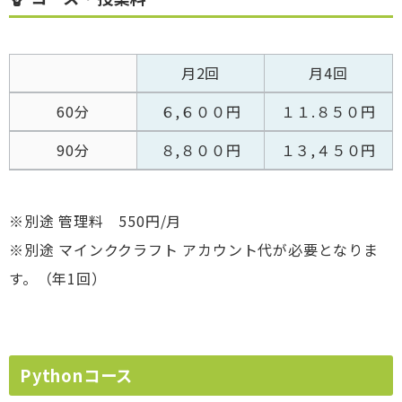
月2回
月4回
60分
６,６００円
１１.８５０円
90分
８,８００円
１３,４５０円
※別途 管理料 550円/月
※別途 マインククラフト アカウント代が必要となりま
す。（年1回）
Pythonコース