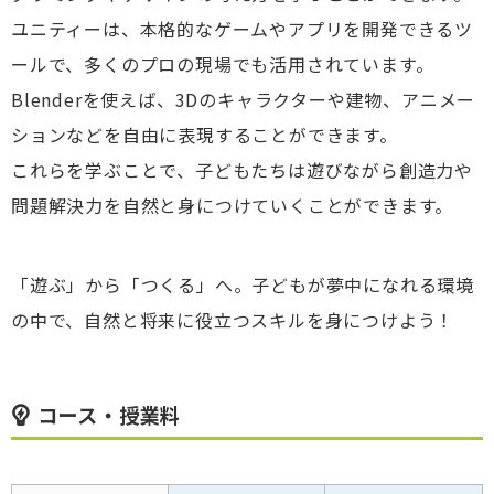
ユニティーは、本格的なゲームやアプリを開発できるツ
ールで、多くのプロの現場でも活用されています。
Blenderを使えば、3Dのキャラクターや建物、アニメー
ションなどを自由に表現することができます。
これらを学ぶことで、子どもたちは遊びながら創造力や
問題解決力を自然と身につけていくことができます。
「遊ぶ」から「つくる」へ。子どもが夢中になれる環境
の中で、自然と将来に役立つスキルを身につけよう！
コース・授業料