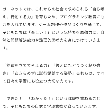
ガーネットでは、これからの社会で求められる「自ら考
え、行動する力」を育むため、プログラミング教育にも
力を入れています。ゲーム制作や作品づくりを通じて、
子どもたちは「楽しい！」という気持ちを原動力に、自
然と問題解決能力や論理的思考力を身につけていきま
す。
「筋道を立てて考える力」「答えにたどりつく粘り強
さ」「あきらめずに試行錯誤する姿勢」――これらは、すべ
て日々の学習にも役立つ大切な力です。
「できた！」「わかった！」という体験を重ねること
で、子どもたちの自信と学ぶ意欲が育っていきます。