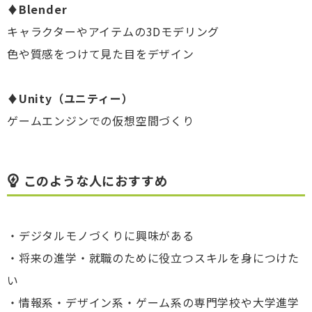
♦
Blender
キャラクターやアイテムの3Dモデリング
色や質感をつけて見た目をデザイン
♦
Unity（ユニティー）
ゲームエンジンでの仮想空間づくり
このような人におすすめ
・デジタルモノづくりに興味がある
・将来の進学・就職のために役立つスキルを身につけた
い
・情報系・デザイン系・ゲーム系の専門学校や大学進学