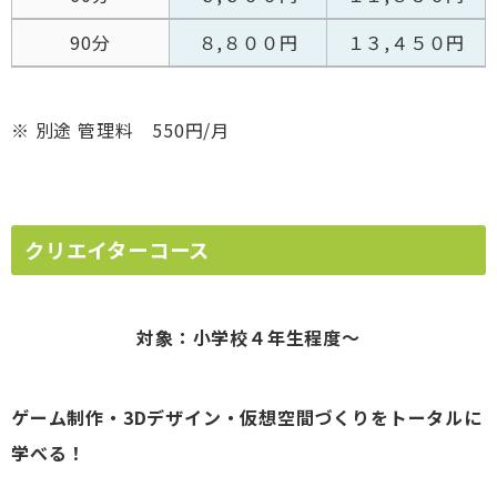
90分
８,８００円
１３,４５０円
※ 別途 管理料 550円/月
クリエイターコース
対象：小学校４年生程度～
ゲーム制作・3Dデザイン・仮想空間づくりをトータルに
学べる！