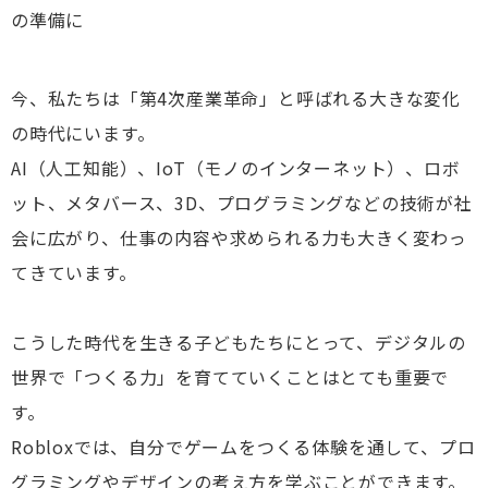
の準備に
今、私たちは「第4次産業革命」と呼ばれる大きな変化
の時代にいます。
AI（人工知能）、IoT（モノのインターネット）、ロボ
ット、メタバース、3D、プログラミングなどの技術が社
会に広がり、仕事の内容や求められる力も大きく変わっ
てきています。
こうした時代を生きる子どもたちにとって、デジタルの
世界で「つくる力」を育てていくことはとても重要で
す。
Robloxでは、自分でゲームをつくる体験を通して、プロ
グラミングやデザインの考え方を学ぶことができます。