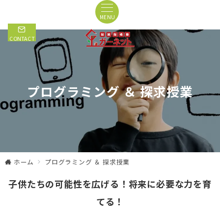
MENU
CONTACT
プログラミング ＆ 探求授業
ホーム
プログラミング ＆ 探求授業
子供たちの可能性を広げる！将来に必要な力を育
てる！