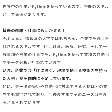
世界中の企業がPythonを使っているので、将来のスキル
として価値があります。
将来の進路・仕事にも活かせる！
Pythonは、情報系の大学ではもちろん、企業でも高く評
価されるスキルです。IT、教育、医療、研究、そして一
般事務や営業の仕事でも、Pythonを使って業務の自動化
やデータ分析が行われています。
いま、企業では「ITに強く、現場で使える技術力を持っ
た人材」が圧倒的に不足しています。
特に、データの扱いや自動化に対応できる人材はどの業
界でも重宝されており、今後ますますそのニーズは高ま
ると見られています。