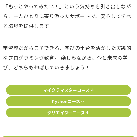
「もっとやってみたい！」という気持ちを引き出しなが
ら、一人ひとりに寄り添ったサポートで、安心して学べ
る環境を提供します。
学習塾だからこそできる、学びの土台を活かした実践的
なプログラミング教育。 楽しみながら、今と未来の学
び、どちらも伸ばしていきましょう！
マイクラマスターコース
Pythonコース
クリエイターコース