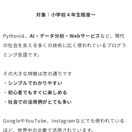
対象：小学校４年生程度～
Pythonは、
AI・データ分析・Webサービス
など、現代
の社会を支える多くの技術に広く使われているプログラ
ミング言語です。
その大きな特徴は次の通りです
・
シンプルでわかりやすい
・
初心者でもすぐに楽しめる
・
社会での活用例がとても多い
GoogleやYouTube、Instagramなどでも使われている
ほど、世界中の企業で活用されています。