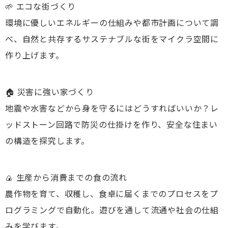
🌱 エコな街づくり
環境に優しいエネルギーの仕組みや都市計画について調
べ、自然と共存するサステナブルな街をマイクラ空間に
作り上げます。
🏠 災害に強い家づくり
地震や水害などから身を守るにはどうすればいいか？レ
ッドストーン回路で防災の仕掛けを作り、安全な住まい
の構造を探究します。
🍙 生産から消費までの食の流れ
農作物を育て、収穫し、食卓に届くまでのプロセスをプ
ログラミングで自動化。遊びを通して流通や社会の仕組
みを学びます。