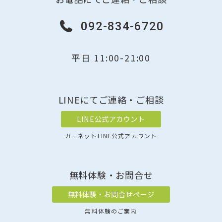
092-834-6720
平日 11:00-21:00
LINEにてご連絡・ご相談
LINE公式アカウント
ガーネットLINE公式アカウント
無料体験・お問合せ
無料体験・お問合せページ
無料体験のご案内