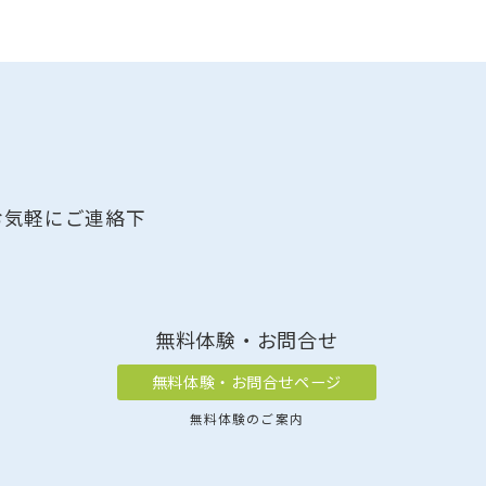
ブ
お気軽にご連絡下
無料体験・お問合せ
無料体験・お問合せページ
無料体験のご案内