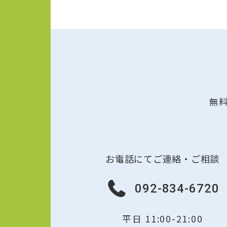
無
お電話にてご連絡・ご相談
092-834-6720
平日 11:00-21:00