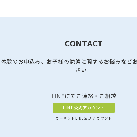
CONTACT
料体験のお申込み、お子様の勉強に関するお悩みなど
さい。
LINEにてご連絡・ご相談
LINE公式アカウント
ガーネットLINE公式アカウント