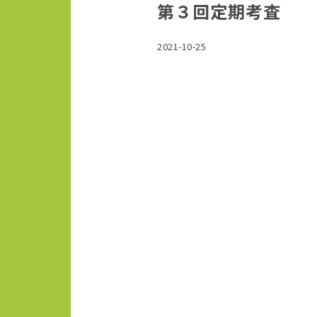
第３回定期考査
2021-10-25