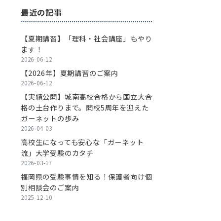
最近の記事
【夏期講習】「理科・社会講座」もやり
ます！
2026-06-12
【2026年】夏期講習のご案内
2026-06-12
【実績公開】城南高校合格から国立大合
格の土台作りまで。開校5周年を迎えた
ガーネットの歩み
2026-04-03
高校生になっても安心な「ガーネット
流」大学受験のカタチ
2026-03-17
福岡県の受験事情を知る！保護者向け個
別相談会のご案内
2025-12-10