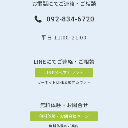
お電話にてご連絡・ご相談
092-834-6720
平日 11:00-21:00
LINEにてご連絡・ご相談
LINE公式アカウント
ガーネットLINE公式アカウント
無料体験・お問合せ
無料体験・お問合せページ
無料体験のご案内