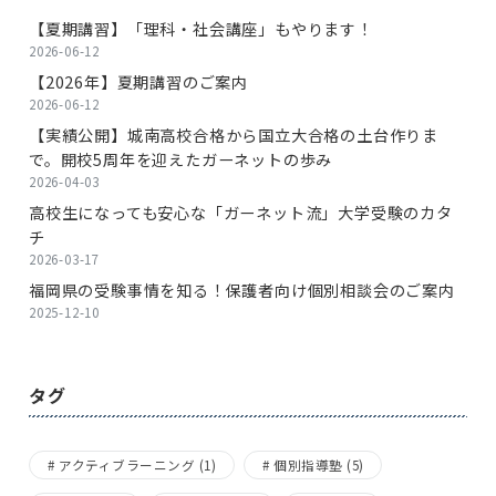
【夏期講習】「理科・社会講座」もやります！
2026-06-12
【2026年】夏期講習のご案内
2026-06-12
【実績公開】城南高校合格から国立大合格の土台作りま
で。開校5周年を迎えたガーネットの歩み
2026-04-03
高校生になっても安心な「ガーネット流」大学受験のカタ
チ
2026-03-17
福岡県の受験事情を知る！保護者向け個別相談会のご案内
2025-12-10
タグ
アクティブラーニング
(1)
個別指導塾
(5)