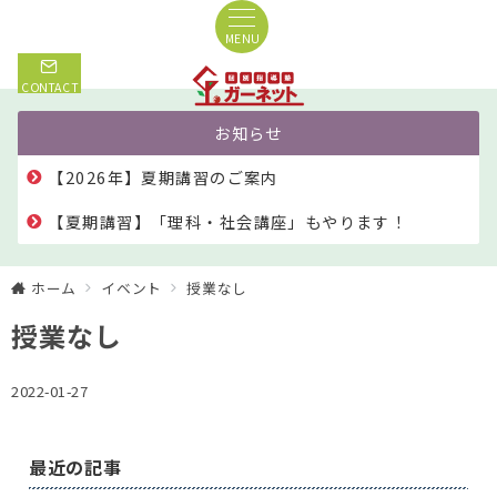
MENU
CONTACT
お知らせ
【2026年】夏期講習のご案内
【夏期講習】「理科・社会講座」もやります！
ホーム
イベント
授業なし
授業なし
2022-01-27
最近の記事