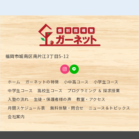
福岡市城南区南片江3丁目5-12
ホーム
ガーネットの特徴
小中高コース
小学生コース
中学生コース
高校生コース
プログラミング ＆ 探求授業
入塾の流れ
生徒・保護者様の声
教室・アクセス
月間スケジュール表
無料体験・問合せ
ニュース＆トピックス
会社案内