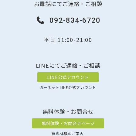
お電話にてご連絡・ご相談
092-834-6720
平日 11:00-21:00
LINEにてご連絡・ご相談
LINE公式アカウント
ガーネットLINE公式アカウント
無料体験・お問合せ
無料体験・お問合せページ
無料体験のご案内