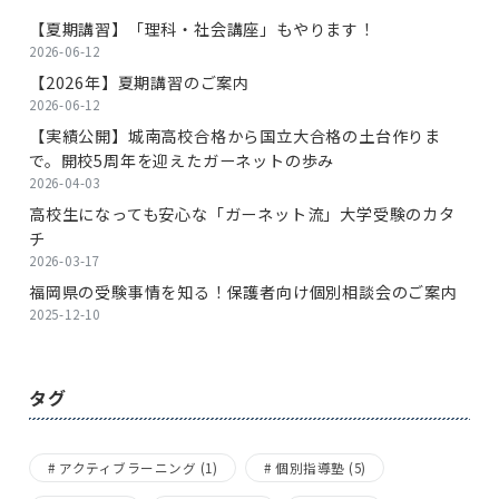
【夏期講習】「理科・社会講座」もやります！
2026-06-12
【2026年】夏期講習のご案内
2026-06-12
【実績公開】城南高校合格から国立大合格の土台作りま
で。開校5周年を迎えたガーネットの歩み
2026-04-03
高校生になっても安心な「ガーネット流」大学受験のカタ
チ
2026-03-17
福岡県の受験事情を知る！保護者向け個別相談会のご案内
2025-12-10
タグ
アクティブラーニング
(1)
個別指導塾
(5)