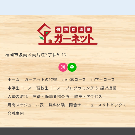
福岡市城南区南片江3丁目5-12
ホーム
ガーネットの特徴
小中高コース
小学生コース
中学生コース
高校生コース
プログラミング ＆ 探求授業
入塾の流れ
生徒・保護者様の声
教室・アクセス
月間スケジュール表
無料体験・問合せ
ニュース＆トピックス
会社案内