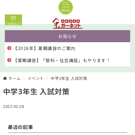
MENU
CONTACT
お知らせ
【2026年】夏期講習のご案内
【夏期講習】「理科・社会講座」もやります！
ホーム
イベント
中学3年生 入試対策
中学3年生 入試対策
2023-02-28
最近の記事